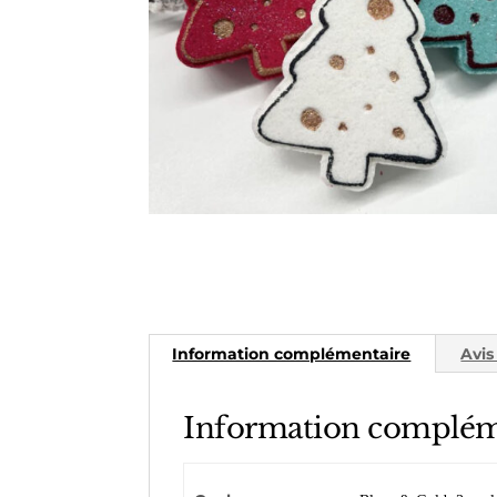
Information complémentaire
Avis
Information complém