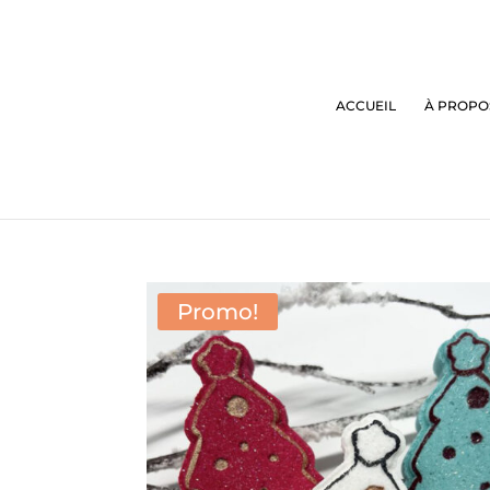
ACCUEIL
À PROPO
Promo!