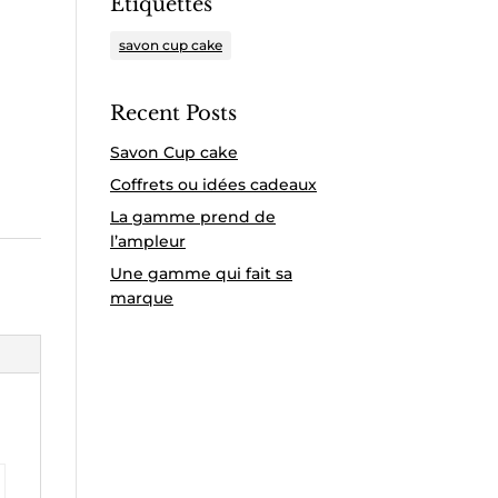
Étiquettes
savon cup cake
Recent Posts
Savon Cup cake
Coffrets ou idées cadeaux
La gamme prend de
l’ampleur
Une gamme qui fait sa
marque