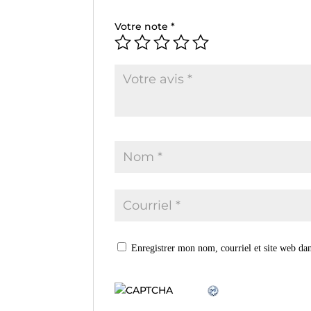
Votre note
*
Enregistrer mon nom, courriel et site web dan