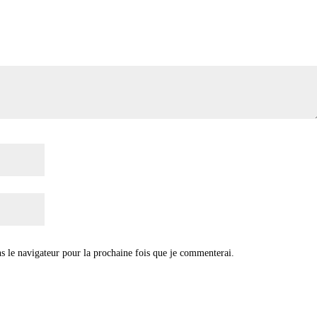
s le navigateur pour la prochaine fois que je commenterai.