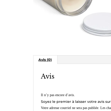
Avis (0)
Avis
Il n’y pas encore d’avis.
Soyez le premier à laisser votre avis s
Votre adresse courriel ne sera pas publiée.
Les cha