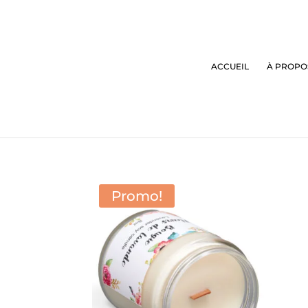
ACCUEIL
À PROPO
Promo!