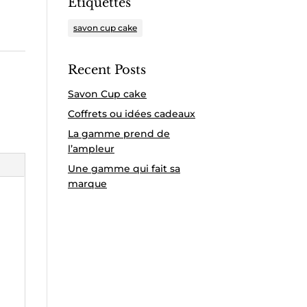
Étiquettes
savon cup cake
Recent Posts
Savon Cup cake
Coffrets ou idées cadeaux
La gamme prend de
l’ampleur
Une gamme qui fait sa
marque