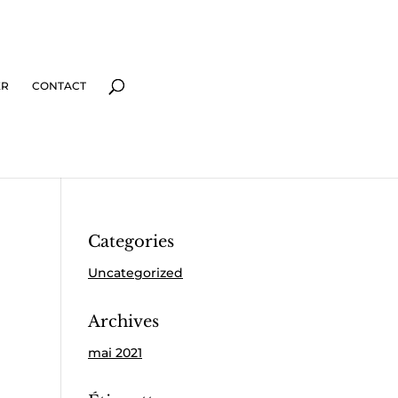
ER
CONTACT
Categories
Uncategorized
Archives
mai 2021