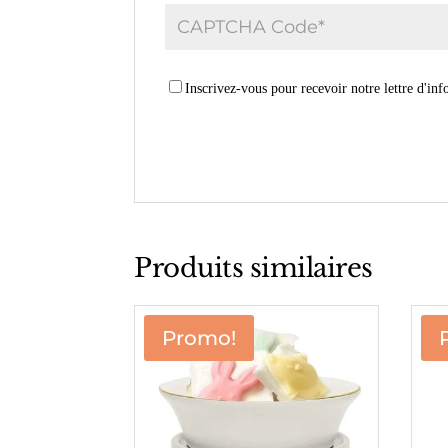
Inscrivez-vous pour recevoir notre lettre d'inf
Produits similaires
Promo!