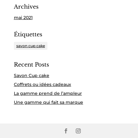
Archives
mai 2021
Étiquettes
savon cup cake
Recent Posts
Savon Cup cake
Coffrets ou idées cadeaux
La gamme prend de l’ampleur
Une gamme qui fait sa marque