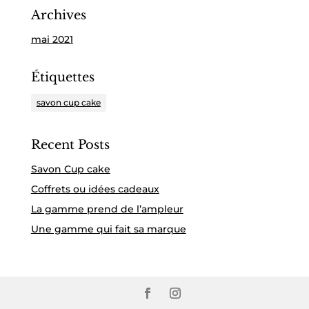
Archives
mai 2021
Étiquettes
savon cup cake
Recent Posts
Savon Cup cake
Coffrets ou idées cadeaux
La gamme prend de l’ampleur
Une gamme qui fait sa marque