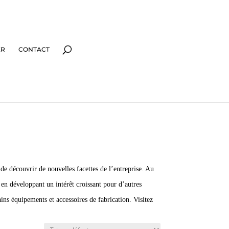
ER
CONTACT
 de découvrir de nouvelles facettes de l’entreprise. Au
 en développant un intérêt croissant pour d’autres
ains équipements et accessoires de fabrication. Visitez